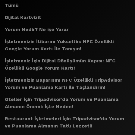
Tümü
Dijital Kartvizit
Yorum Nedir? Ne işe Yarar
İşletmenizin İtibarını Yükseltin: NFC Özellikli
Google Yorum Kartı İle Tanışın!
İşletmeniz İçin Dijital Dönüşümün Kapısı: NFC
Özellikli Google Yorum Kartı!
İşletmenizin Başarısını NFC Özellikli TripAdvisor
Yorum ve Puanlama Kartı ile Taçlandırın!
Oteller İçin Tripadvisor'da Yorum ve Puanlama
Almanın Önemi: İşte Neden!
Restaurant İşletmeleri İçin Tripadvisor'da Yorum
ve Puanlama Almanın Tatlı Lezzeti!